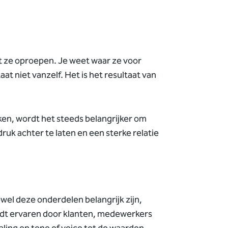
dat ze oproepen. Je weet waar ze voor
t niet vanzelf. Het is het resultaat van
en, wordt het steeds belangrijker om
ruk achter te laten en een sterke relatie
el deze onderdelen belangrijk zijn,
ordt ervaren door klanten, medewerkers