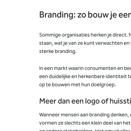
Branding: zo bouw je e
Sommige organisaties herken je direct. N
staan, wat je van ze kunt verwachten en 
sterke branding.
In een markt waarin consumenten en bed
een duidelijke en herkenbare identiteit 
op te bouwen met hun doelgroep.
Meer dan een logo of huissti
Wanneer mensen aan branding denken, de
vormen ze slechts een klein deel van he