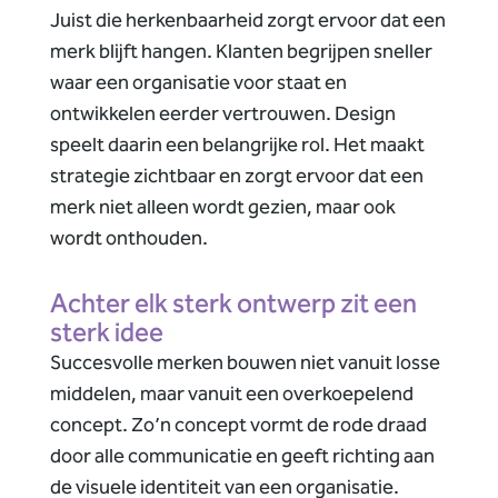
Juist die herkenbaarheid zorgt ervoor dat een
merk blijft hangen. Klanten begrijpen sneller
waar een organisatie voor staat en
ontwikkelen eerder vertrouwen. Design
speelt daarin een belangrijke rol. Het maakt
strategie zichtbaar en zorgt ervoor dat een
merk niet alleen wordt gezien, maar ook
wordt onthouden.
Achter elk sterk ontwerp zit een
sterk idee
Succesvolle merken bouwen niet vanuit losse
middelen, maar vanuit een overkoepelend
concept. Zo’n concept vormt de rode draad
door alle communicatie en geeft richting aan
de visuele identiteit van een organisatie.