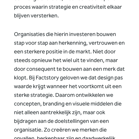
proces waarin strategie en creativiteit elkaar
blijven versterken.
Organisaties die hierin investeren bouwen
stap voor stap aan herkenning, vertrouwen en
een sterkere positie in de markt. Niet door
steeds opnieuw het wiel uit te vinden, maar
door consequent te bouwen aan een merk dat
klopt. Bij Factstory geloven we dat design pas
waarde krijgt wanneer het voortkomt uit een
sterke strategie. Daarom ontwikkelen we
concepten, branding en visuele middelen die
niet alleen aantrekkelijk zijn, maar ook
bijdragen aan de doelstellingen van een
organisatie. Zo creëren we merken die
opvallen, herkenbaar zijn en daadwerkelijk