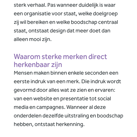
sterk verhaal. Pas wanneer duidelijk is waar
een organisatie voor staat, welke doelgroep
zij wil bereiken en welke boodschap centraal
staat, ontstaat design dat meer doet dan
alleen mooi zijn.
Waarom sterke merken direct
herkenbaar zijn
Mensen maken binnen enkele seconden een
eerste indruk van een merk. Die indruk wordt
gevormd door alles wat ze zien en ervaren:
van een website en presentatie tot social
media en campagnes. Wanneer al deze
onderdelen dezelfde uitstraling en boodschap
hebben, ontstaat herkenning.