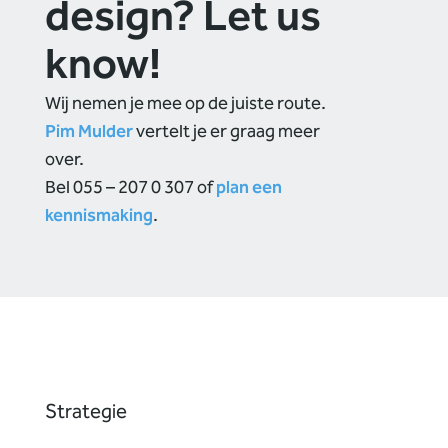
design? Let us
know!
Wij nemen je mee op de juiste route.
Pim Mulder
vertelt je er graag meer
over.
Bel 055 – 207 0 307 of
plan een
kennismaking
.
Strategie