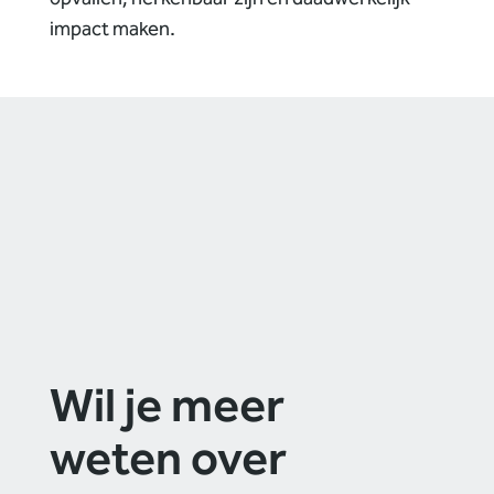
impact maken.
Wil je meer
weten over