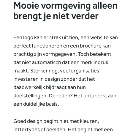
Mooie vormgeving alleen
brengt je niet verder
Een logo kan er strak uitzien, een website kan
perfect functioneren en een brochure kan
prachtig zijn vormgegeven. Toch betekent
dat niet automatisch dat een merk indruk
maakt. Sterker nog, veel organisaties
investeren in design zonder dat het
daadwerkelijk bijdraagt aan hun
doelstellingen. De reden? Het ontbreekt aan
een duidelijke basis.
Goed design begint niet met kleuren,
lettertypes of beelden. Het begint met een