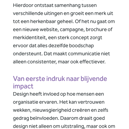
Hierdoor ontstaat samenhang tussen
verschillende uitingen en groeit een merk uit
tot een herkenbaar geheel.
Of het nu gaat om
een nieuwe website, campagne, brochure of
merkidentiteit, een sterk concept zorgt
ervoor dat alles dezelfde boodschap
ondersteunt. Dat maakt communicatie niet
alleen consistenter, maar ook effectiever.
Van eerste indruk naar blijvende
impact
Design heeft invloed op hoe mensen een
organisatie ervaren. Het kan vertrouwen
wekken, nieuwsgierigheid creëren en zelfs
gedrag beïnvloeden. Daarom draait goed
design niet alleen om uitstraling, maar ook om