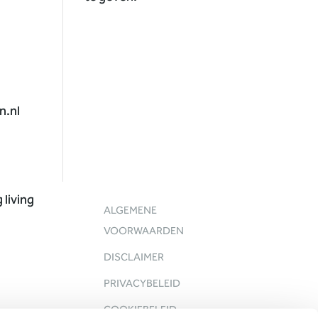
n.nl
ALGEMENE
VOORWAARDEN
DISCLAIMER
PRIVACYBELEID
COOKIEBELEID