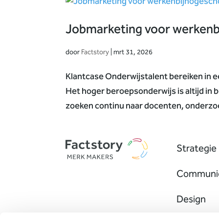
Jobmarketing voor werkenb
door
Factstory
|
mrt 31, 2026
Klantcase Onderwijstalent bereiken in 
Het hoger beroepsonderwijs is altijd in
zoeken continu naar docenten, onderzo
Strategie
Communic
Design