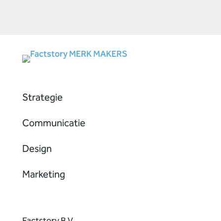
Strategie
Communicatie
Design
Marketing