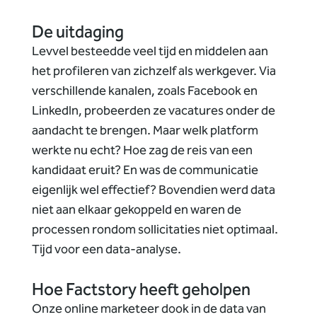
De uitdaging
Levvel besteedde veel tijd en middelen aan
het profileren van zichzelf als werkgever. Via
verschillende kanalen, zoals Facebook en
LinkedIn, probeerden ze vacatures onder de
aandacht te brengen. Maar welk platform
werkte nu echt? Hoe zag de reis van een
kandidaat eruit? En was de communicatie
eigenlijk wel effectief? Bovendien werd data
niet aan elkaar gekoppeld en waren de
processen rondom sollicitaties niet optimaal.
Tijd voor een data-analyse.
Hoe Factstory heeft geholpen
Onze online marketeer dook in de data van