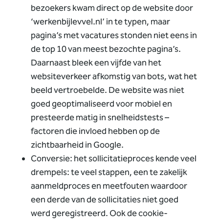
bezoekers kwam direct op de website door
‘werkenbijlevvel.nl’ in te typen, maar
pagina’s met vacatures stonden niet eens in
de top 10 van meest bezochte pagina’s.
Daarnaast bleek een vijfde van het
websiteverkeer afkomstig van bots, wat het
beeld vertroebelde. De website was niet
goed geoptimaliseerd voor mobiel en
presteerde matig in snelheidstests –
factoren die invloed hebben op de
zichtbaarheid in Google.
Conversie: het sollicitatieproces kende veel
drempels: te veel stappen, een te zakelijk
aanmeldproces en meetfouten waardoor
een derde van de sollicitaties niet goed
werd geregistreerd. Ook de cookie-