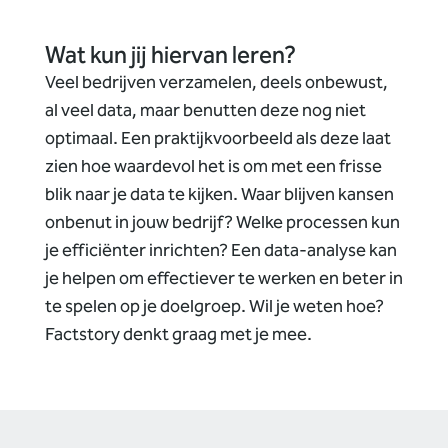
Wat kun jij hiervan leren?
Veel bedrijven verzamelen, deels onbewust,
al veel data, maar benutten deze nog niet
optimaal. Een praktijkvoorbeeld als deze laat
zien hoe waardevol het is om met een frisse
blik naar je data te kijken. Waar blijven kansen
onbenut in jouw bedrijf? Welke processen kun
je efficiënter inrichten? Een data-analyse kan
je helpen om effectiever te werken en beter in
te spelen op je doelgroep. Wil je weten hoe?
Factstory denkt graag met je mee.