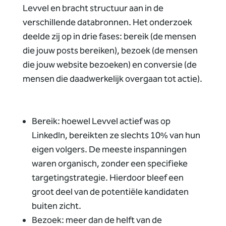
Levvel en bracht structuur aan in de
verschillende databronnen. Het onderzoek
deelde zij op in drie fases: bereik (de mensen
die jouw posts bereiken), bezoek (de mensen
die jouw website bezoeken) en conversie (de
mensen die daadwerkelijk overgaan tot actie).
Bereik: hoewel Levvel actief was op
LinkedIn, bereikten ze slechts 10% van hun
eigen volgers. De meeste inspanningen
waren organisch, zonder een specifieke
targetingstrategie. Hierdoor bleef een
groot deel van de potentiële kandidaten
buiten zicht.
Bezoek: meer dan de helft van de