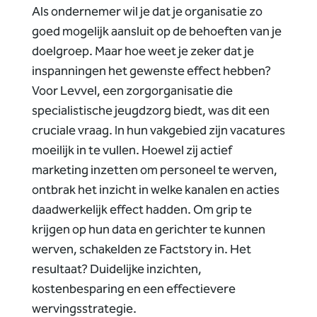
Als ondernemer wil je dat je organisatie zo
goed mogelijk aansluit op de behoeften van je
doelgroep. Maar hoe weet je zeker dat je
inspanningen het gewenste effect hebben?
Voor Levvel, een zorgorganisatie die
specialistische jeugdzorg biedt, was dit een
cruciale vraag. In hun vakgebied zijn vacatures
moeilijk in te vullen. Hoewel zij actief
marketing inzetten om personeel te werven,
ontbrak het inzicht in welke kanalen en acties
daadwerkelijk effect hadden. Om grip te
krijgen op hun data en gerichter te kunnen
werven, schakelden ze Factstory in. Het
resultaat? Duidelijke inzichten,
kostenbesparing en een effectievere
wervingsstrategie.