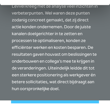
Levvel kreeg met de analyse veel inzichten in
verbeterpunten. Wel waren deze punten
zodanig concreet gemaakt, dat zij direct
actie konden ondernemen. Door de juiste
kanalen doelgerichter in te zetten en
processen te optimaliseren, konden ze
efficiënter werken en kosten besparen. De
resultaten gaven houvast om beslissingen te
onderbouwen en collega’s mee te krijgen in
de veranderingen. Uiteindelijk leidde dit tot
een sterkere positionering als werkgever én
betere sollicitaties, wat direct bijdraagt aan
hun oorspronkelijke doel.