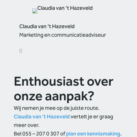
Claudia van ’t Hazeveld
Marketing en communicatieadviseur
Enthousiast over
onze aanpak?
Wij nemen je mee op de juiste route.
Claudia van ’t Hazeveld
vertelt je er graag
meer over.
Bel 055 – 207 0 307 of
plan een kennismaking
.