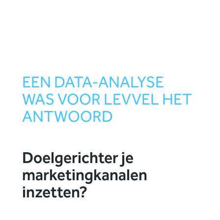
EEN DATA-ANALYSE
WAS VOOR LEVVEL HET
ANTWOORD
Doelgerichter je
marketingkanalen
inzetten?