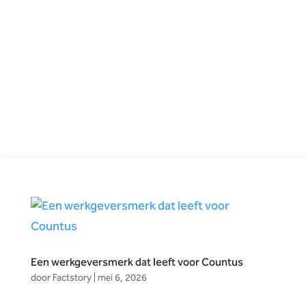
Een werkgeversmerk dat leeft voor Countus
door
Factstory
|
mei 6, 2026