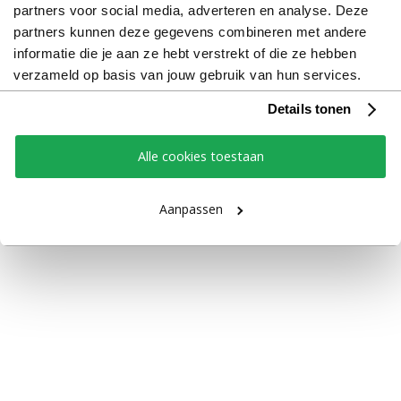
partners voor social media, adverteren en analyse. Deze
partners kunnen deze gegevens combineren met andere
informatie die je aan ze hebt verstrekt of die ze hebben
verzameld op basis van jouw gebruik van hun services.
Details tonen
Alle cookies toestaan
Aanpassen