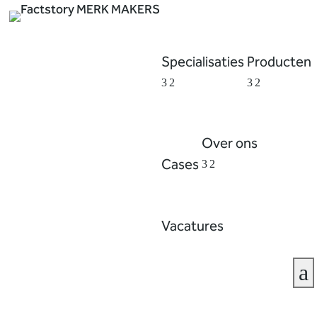
Specialisaties
Producten
Over ons
Cases
Vacatures
a