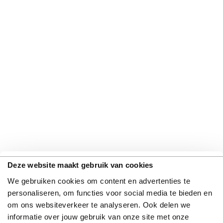
Deze website maakt gebruik van cookies
We gebruiken cookies om content en advertenties te
personaliseren, om functies voor social media te bieden en
om ons websiteverkeer te analyseren. Ook delen we
informatie over jouw gebruik van onze site met onze