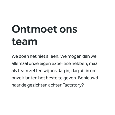
Ontmoet ons
team
We doen het niet alleen. We mogen dan wel
allemaal onze eigen expertise hebben, maar
als team zetten wij ons dag in, dag uit in om
onze klanten het beste te geven. Benieuwd
naar de gezichten achter Factstory?