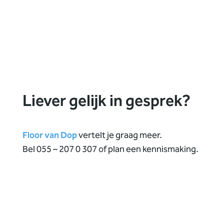
Liever gelijk in gesprek?
Floor van Dop
vertelt je graag meer.
Bel 055 – 207 0 307 of plan een kennismaking.