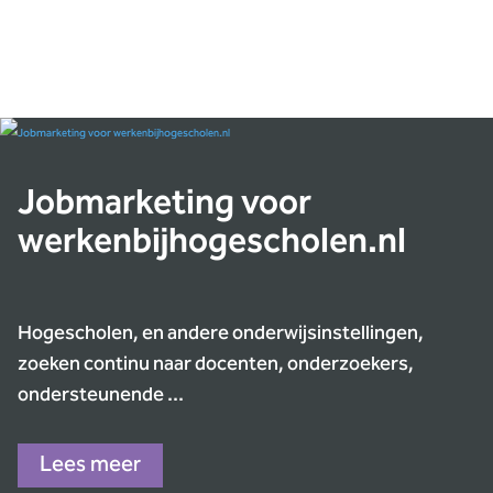
Jobmarketing voor
werkenbijhogescholen.nl
Hogescholen, en andere onderwijsinstellingen,
zoeken continu naar docenten, onderzoekers,
ondersteunende ...
Lees meer