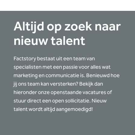
Altijd op zoek naar
nieuw talent
Factstory bestaat uit een team van
specialisten met een passie voor alles wat
marketing en communicatie is. Benieuwd hoe
jij ons team kan versterken? Bekijk dan
hieronder onze openstaande vacatures of
stuur direct een open sollicitatie. Nieuw
talent wordt altijd aangemoedigd!