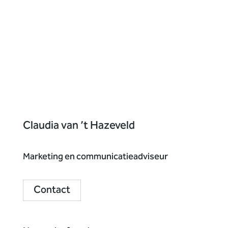
Claudia van ’t Hazeveld
Marketing en communicatieadviseur
Contact