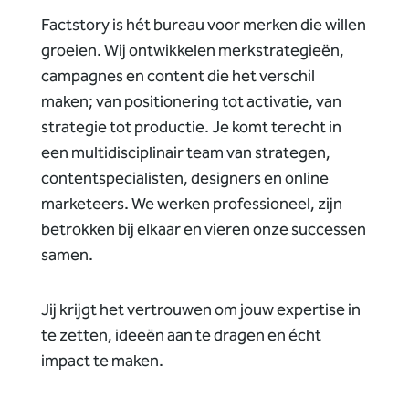
Factstory is hét bureau voor merken die willen
groeien. Wij ontwikkelen merkstrategieën,
campagnes en content die het verschil
maken; van positionering tot activatie, van
strategie tot productie. Je komt terecht in
een multidisciplinair team van strategen,
contentspecialisten, designers en online
marketeers. We werken professioneel, zijn
betrokken bij elkaar en vieren onze successen
samen.
Jij krijgt het vertrouwen om jouw expertise in
te zetten, ideeën aan te dragen en écht
impact te maken.