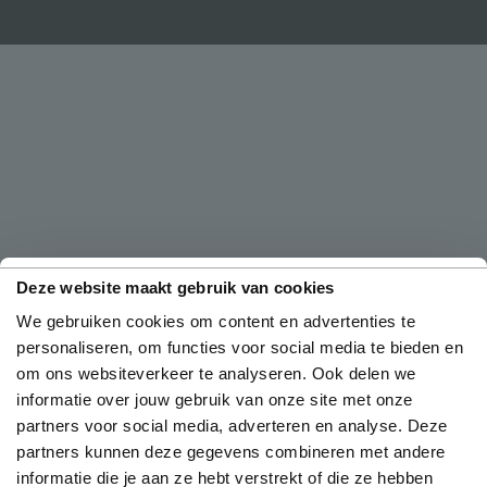
Deze website maakt gebruik van cookies
We gebruiken cookies om content en advertenties te
personaliseren, om functies voor social media te bieden en
om ons websiteverkeer te analyseren. Ook delen we
informatie over jouw gebruik van onze site met onze
partners voor social media, adverteren en analyse. Deze
partners kunnen deze gegevens combineren met andere
informatie die je aan ze hebt verstrekt of die ze hebben