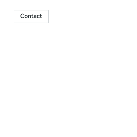
Contact