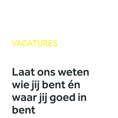
VACATURES
Laat ons weten
wie jij bent én
waar jij goed in
bent