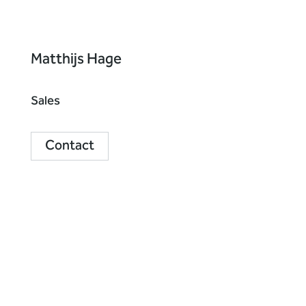
Matthijs Hage
Sales
Contact