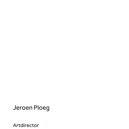
Jeroen Ploeg
Artdirector