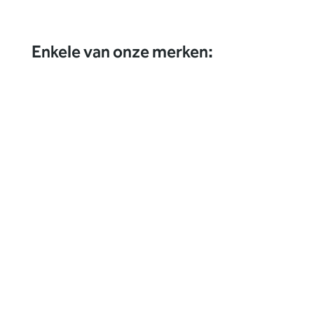
Enkele van onze merken: