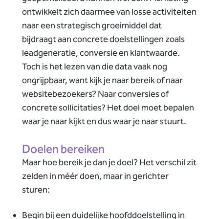
ontwikkelt zich daarmee van losse activiteiten
naar een strategisch groeimiddel dat
bijdraagt aan concrete doelstellingen zoals
leadgeneratie, conversie en klantwaarde.
Toch is het lezen van die data vaak nog
ongrijpbaar, want kijk je naar bereik of naar
websitebezoekers? Naar conversies of
concrete sollicitaties? Het doel moet bepalen
waar je naar kijkt en dus waar je naar stuurt.
Doelen bereiken
Maar hoe bereik je dan je doel? Het verschil zit
zelden in méér doen, maar in gerichter
sturen:
Begin bij een duidelijke hoofddoelstelling in