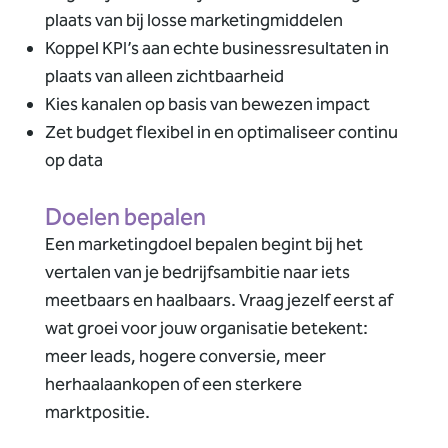
plaats van bij losse marketingmiddelen
Koppel KPI’s aan echte businessresultaten in
plaats van alleen zichtbaarheid
Kies kanalen op basis van bewezen impact
Zet budget flexibel in en optimaliseer continu
op data
Doelen bepalen
Een marketingdoel bepalen begint bij het
vertalen van je bedrijfsambitie naar iets
meetbaars en haalbaars. Vraag jezelf eerst af
wat groei voor jouw organisatie betekent:
meer leads, hogere conversie, meer
herhaalaankopen of een sterkere
marktpositie.