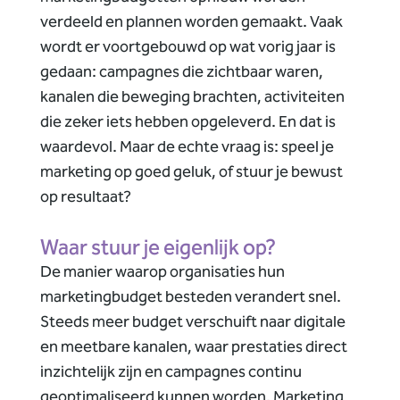
verdeeld en plannen worden gemaakt. Vaak
wordt er voortgebouwd op wat vorig jaar is
gedaan: campagnes die zichtbaar waren,
kanalen die beweging brachten, activiteiten
die zeker iets hebben opgeleverd. En dat is
waardevol. Maar de echte vraag is: speel je
marketing op goed geluk, of stuur je bewust
op resultaat?
Waar stuur je eigenlijk op?
De manier waarop organisaties hun
marketingbudget besteden verandert snel.
Steeds meer budget verschuift naar digitale
en meetbare kanalen, waar prestaties direct
inzichtelijk zijn en campagnes continu
geoptimaliseerd kunnen worden. Marketing