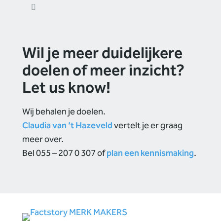
Wil je meer duidelijkere
doelen of meer inzicht?
Let us know!
Wij behalen je doelen.
Claudia van ’t Hazeveld
vertelt je er graag
meer over.
Bel 055 – 207 0 307 of
plan een kennismaking
.