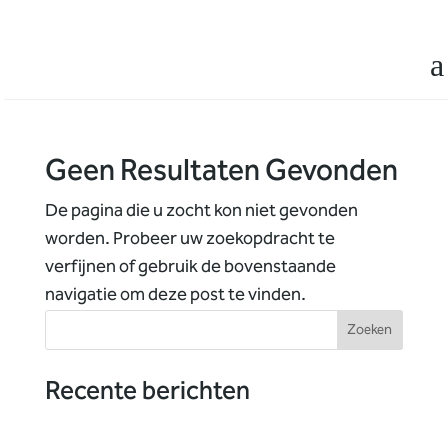
a
Geen Resultaten Gevonden
De pagina die u zocht kon niet gevonden
worden. Probeer uw zoekopdracht te
verfijnen of gebruik de bovenstaande
navigatie om deze post te vinden.
Zoeken
Recente berichten