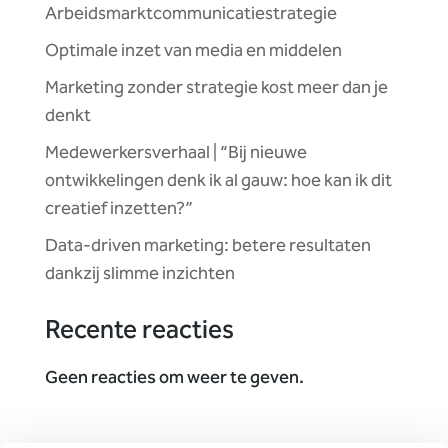
Arbeidsmarktcommunicatiestrategie
Optimale inzet van media en middelen
Marketing zonder strategie kost meer dan je
denkt
Medewerkersverhaal | “Bij nieuwe
ontwikkelingen denk ik al gauw: hoe kan ik dit
creatief inzetten?”
Data-driven marketing: betere resultaten
dankzij slimme inzichten
Recente reacties
Geen reacties om weer te geven.