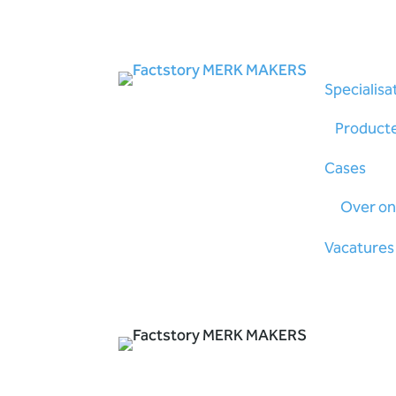
Specialisa
Product
Cases
Over on
Vacatures