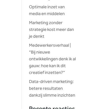
Optimale inzet van
media en middelen
Marketing zonder
strategie kost meer dan
je denkt
Medewerkersverhaal |
“Bij nieuwe
ontwikkelingen denk ik al
gauw: hoe kan ik dit
creatief inzetten?”
Data-driven marketing:
betere resultaten
dankzij slimme inzichten